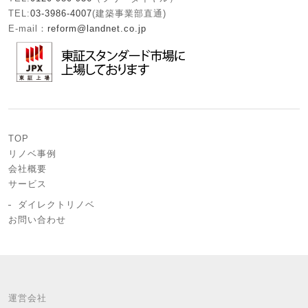
TEL:
03-3986-4007
(建築事業部直通)
E-mail：
reform@landnet.co.jp
TOP
リノベ事例
会社概要
サービス
ダイレクトリノベ
お問い合わせ
運営会社