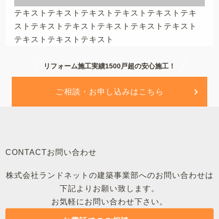
テキストテキストテキストテキストテキストテキ
ストテキストテキストテキストテキストテキスト
テキストテキストテキスト
リフォーム施工実績1500戸超の安心施工！
ご相談・お申し込みはこちら
CONTACT
お問い合わせ
株式会社ランドネットの建築事業部へのお問い合わせは
下記よりお願い致します。
お気軽にお問い合わせ下さい。