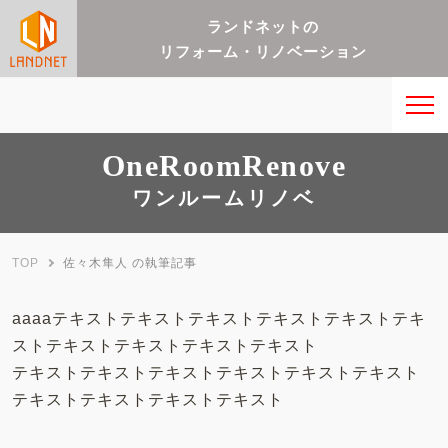
ランドネットの
リフォーム・リノベーション
OneRoomRenove
ワンルームリノベ
TOP
佐々木隼人 の執筆記事
aaaaテキストテキストテキストテキストテキストテキ
ストテキストテキストテキストテキスト
テキストテキストテキストテキストテキストテキスト
テキストテキストテキストテキスト