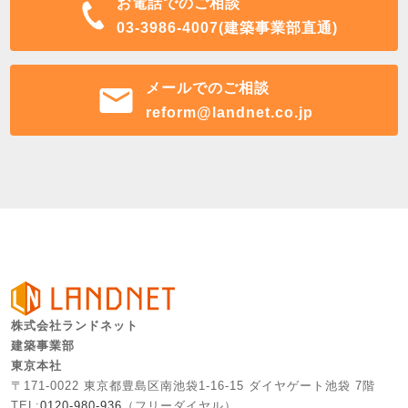
お電話でのご相談
03-3986-4007(建築事業部直通)
メールでのご相談
reform@landnet.co.jp
株式会社ランドネット
建築事業部
東京本社
〒171-0022 東京都豊島区南池袋1-16-15 ダイヤゲート池袋 7階
TEL:
0120-980-936
（フリーダイヤル）