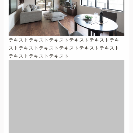
テキストテキストテキストテキストテキストテキ
ストテキストテキストテキストテキストテキスト
テキストテキストテキスト