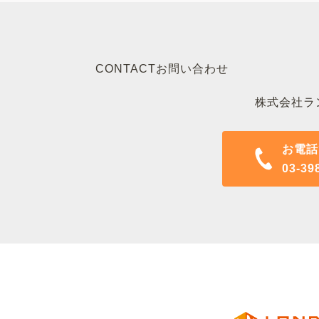
CONTACT
お問い合わせ
株式会社ラ
お電話
03-3