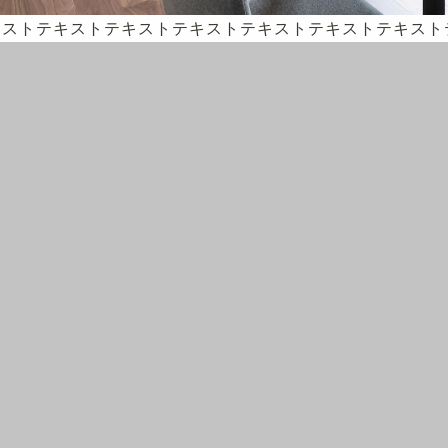
キストテキストテキストテキストテキストテキストテキスト