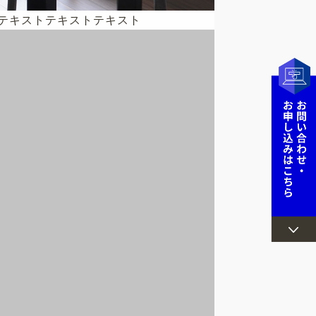
テキストテキストテキスト