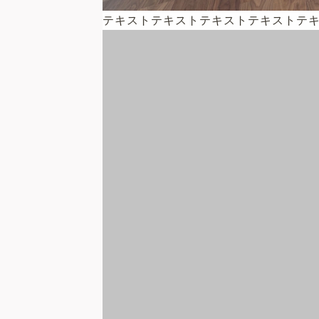
テキストテキストテキストテキストテ