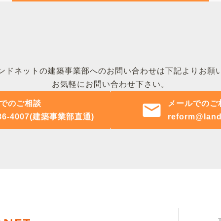
ンドネットの建築事業部へのお問い合わせは下記よりお願
お気軽にお問い合わせ下さい。
でのご相談
メールでのご
986-4007(建築事業部直通)
reform@land